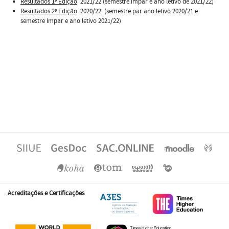
Resultados 1ª Edição
2021/22 (semestre ímpar e ano letivo de 2021/22)
Resultados 2ª Edição
2020/22 (semestre par ano letivo 2020/21 e
semestre ímpar e ano letivo 2021/22)
Acreditações e Certificações