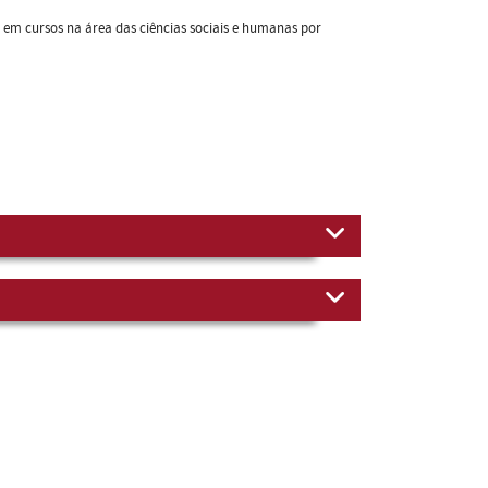
u em cursos na área das ciências sociais e humanas por