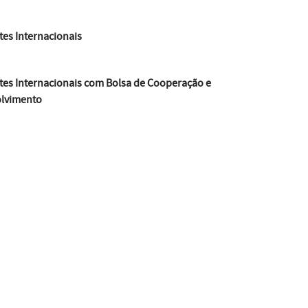
es Internacionais
tes Internacionais com Bolsa de Cooperação e
lvimento