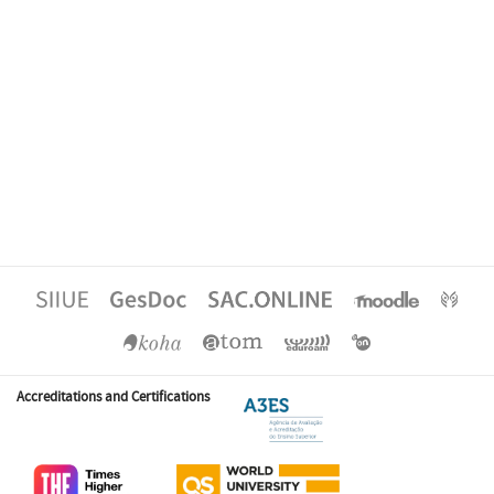
Accreditations and Certifications