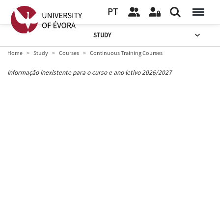
PT
STUDY
Home
Study
Courses
Continuous Training Courses
Informação inexistente para o curso e ano letivo 2026/2027