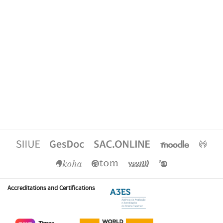
Accreditations and Certifications