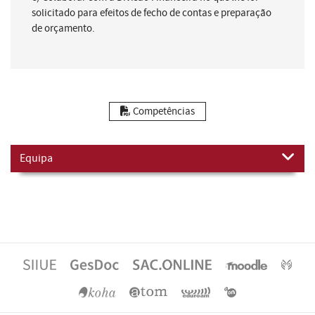
solicitado para efeitos de fecho de contas e preparação
de orçamento.
Competências
Equipa