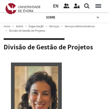
EN
SOBRE
Início
Sobre
Organização
Serviços
Serviços Administrativos
Divisão de Gestão de Projetos
Divisão de Gestão de Projetos