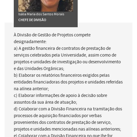
Isália Maria dos Santos Morais
CHEFE DE DIVISÃO
À Divisão de Gestão de Projetos compete
designadamente:
a) A gestão financeira de contratos de prestação de
serviços celebrados pela Universidade, assim como de
projetos e unidades de investigação ou desenvolvimento
e das Unidades Orgânicas;
b) Elaborar os relatórios financeiros exigidos pelas
entidades financiadoras dos projetos e unidades referidas
na alínea anterior;
c) Elaborar informações de apoio à decisão sobre
assuntos da sua área de atuação;
d) Colaborar com a Divisão Financeira na tramitação dos
processos de aquisição financiados por verbas
provenientes dos contratos de prestação de serviço,
projetos e unidades mencionadas nas alíneas anteriores;
e) Colaborar com a Divisão Financeira no que lhe for