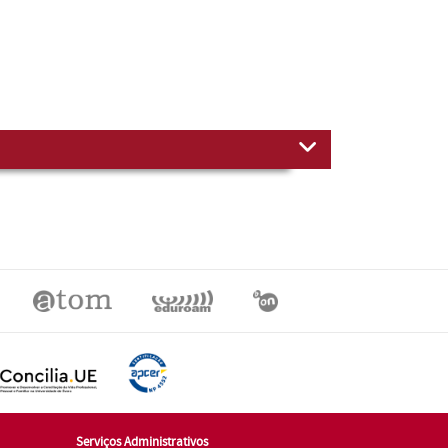
Serviços Administrativos