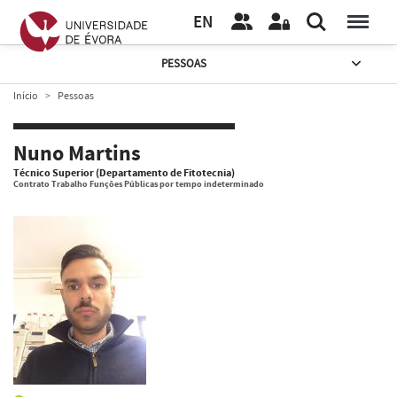
EN
PESSOAS
Início
Pessoas
Nuno Martins
Técnico Superior (Departamento de Fitotecnia)
Contrato Trabalho Funções Públicas por tempo indeterminado