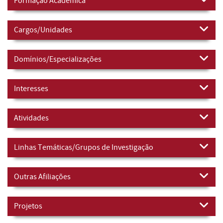
Formação Académica
Cargos/Unidades
Domínios/Especializações
Interesses
Atividades
Linhas Temáticas/Grupos de Investigação
Outras Afiliações
Projetos