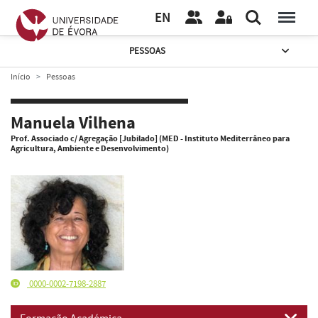
EN
PESSOAS
Início
Pessoas
Manuela Vilhena
Prof. Associado c/ Agregação [Jubilado] (MED - Instituto Mediterrâneo para
Agricultura, Ambiente e Desenvolvimento)
0000-0002-7198-2887