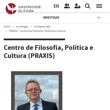
EN
INVESTIGAR
Início
Investigar
Unidades I&D
PRAXIS - Centro de Filosofia, Política e Cultura
Centro de Filosofia, Política e
Cultura (PRAXIS)