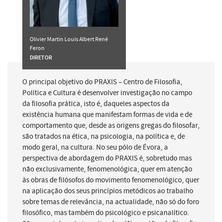
Olivier Martin Louis Albert René
Feron
DIRETOR
O principal objetivo do PRAXIS – Centro de Filosofia,
Política e Cultura é desenvolver investigação no campo
da filosofia prática, isto é, daqueles aspectos da
existência humana que manifestam formas de vida e de
comportamento que, desde as origens gregas do filosofar,
são tratados na ética, na psicologia, na política e, de
modo geral, na cultura. No seu pólo de Évora, a
perspectiva de abordagem do PRAXIS é, sobretudo mas
não exclusivamente, fenomenológica, quer em atenção
às obras de filósofos do movimento fenomenológico, quer
na aplicação dos seus princípios metódicos ao trabalho
sobre temas de relevância, na actualidade, não só do foro
filosófico, mas também do psicológico e psicanalítico.