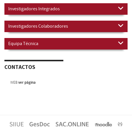
Investigadores Integrados
Investigadores Colaboradores
Equipa Técnica
CONTACTOS
WEB
ver página