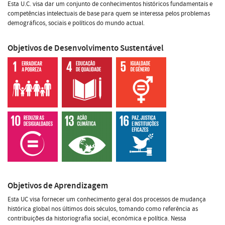
Esta U.C. visa dar um conjunto de conhecimentos históricos fundamentais e
competências intelectuais de base para quem se interessa pelos problemas
demográficos, sociais e políticos do mundo actual.
Objetivos de Desenvolvimento Sustentável
Objetivos de Aprendizagem
Esta UC visa fornecer um conhecimento geral dos processos de mudança
histórica global nos últimos dois séculos, tomando como referência as
contribuições da historiografia social, económica e política. Nessa