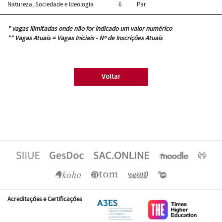
Natureza, Sociedade e Ideologia
6
Par
* vagas ilimitadas onde não for indicado um valor numérico
** Vagas Atuais = Vagas Iniciais - Nº de Inscrições Atuais
Voltar
Acreditações e Certificações