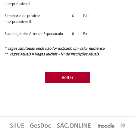
Interpretativas I
Seminário de praticas
6
Par
Interpretativas II
Sociologia das Artes do Espectáculo
6
Par
* vagas ilimitadas onde não for indicado um valor numérico
** Vagas Atuais = Vagas Iniciais - Nº de Inscrições Atuais
Voltar