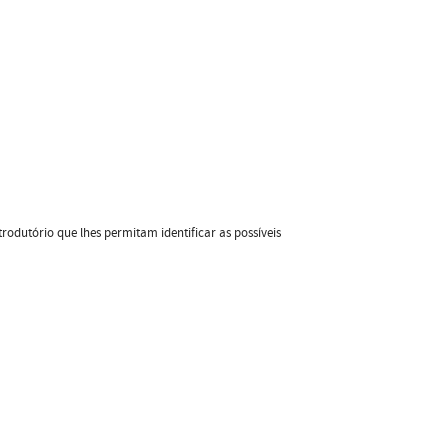
trodutório que lhes permitam identificar as possíveis