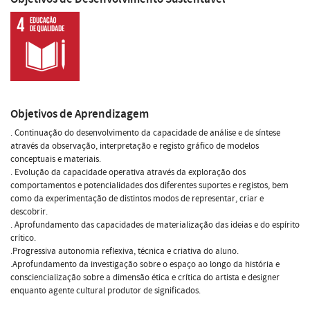
Objetivos de Aprendizagem
. Continuação do desenvolvimento da capacidade de análise e de síntese
através da observação, interpretação e registo gráfico de modelos
conceptuais e materiais.
. Evolução da capacidade operativa através da exploração dos
comportamentos e potencialidades dos diferentes suportes e registos, bem
como da experimentação de distintos modos de representar, criar e
descobrir.
. Aprofundamento das capacidades de materialização das ideias e do espírito
crítico.
.Progressiva autonomia reflexiva, técnica e criativa do aluno.
.Aprofundamento da investigação sobre o espaço ao longo da história e
consciencialização sobre a dimensão ética e crítica do artista e designer
enquanto agente cultural produtor de significados.