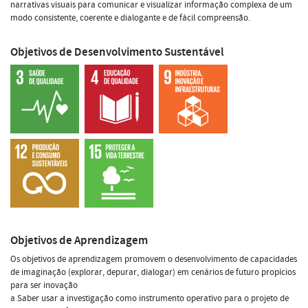
narrativas visuais para comunicar e visualizar informação complexa de um
modo consistente, coerente e dialogante e de fácil compreensão.
Objetivos de Desenvolvimento Sustentável
Objetivos de Aprendizagem
Os objetivos de aprendizagem promovem o desenvolvimento de capacidades
de imaginação (explorar, depurar, dialogar) em cenários de futuro propícios
para ser inovação
a Saber usar a investigação como instrumento operativo para o projeto de