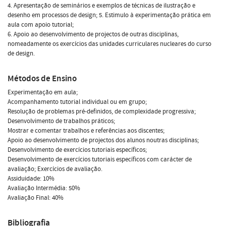
4. Apresentação de seminários e exemplos de técnicas de ilustração e
desenho em processos de design; 5. Estimulo à experimentação prática em
aula com apoio tutorial;
6. Apoio ao desenvolvimento de projectos de outras disciplinas,
nomeadamente os exercícios das unidades curriculares nucleares do curso
de design.
Métodos de Ensino
Experimentação em aula;
Acompanhamento tutorial individual ou em grupo;
Resolução de problemas pré-definidos, de complexidade progressiva;
Desenvolvimento de trabalhos práticos;
Mostrar e comentar trabalhos e referências aos discentes;
Apoio ao desenvolvimento de projectos dos alunos noutras disciplinas;
Desenvolvimento de exercícios tutoriais específicos;
Desenvolvimento de exercícios tutoriais específicos com carácter de
avaliação; Exercícios de avaliação.
Assiduidade: 10%
Avaliação Intermédia: 50%
Avaliação Final: 40%
Bibliografia