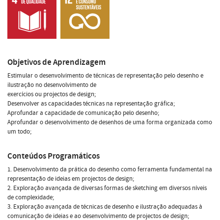
Objetivos de Aprendizagem
Estimular o desenvolvimento de técnicas de representação pelo desenho e
ilustração no desenvolvimento de
exercícios ou projectos de design;
Desenvolver as capacidades técnicas na representação gráfica;
Aprofundar a capacidade de comunicação pelo desenho;
Aprofundar o desenvolvimento de desenhos de uma forma organizada como
um todo;
Conteúdos Programáticos
1. Desenvolvimento da prática do desenho como ferramenta fundamental na
representação de ideias em projectos de design;
2. Exploração avançada de diversas formas de sketching em diversos níveis
de complexidade;
3. Exploração avançada de técnicas de desenho e ilustração adequadas à
comunicação de ideias e ao desenvolvimento de projectos de design;