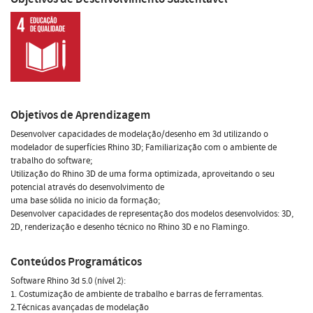
Objetivos de Aprendizagem
Desenvolver capacidades de modelação/desenho em 3d utilizando o
modelador de superfícies Rhino 3D; Familiarização com o ambiente de
trabalho do software;
Utilização do Rhino 3D de uma forma optimizada, aproveitando o seu
potencial através do desenvolvimento de
uma base sólida no inicio da formação;
Desenvolver capacidades de representação dos modelos desenvolvidos: 3D,
2D, renderização e desenho técnico no Rhino 3D e no Flamingo.
Conteúdos Programáticos
Software Rhino 3d 5.0 (nível 2):
1. Costumização de ambiente de trabalho e barras de ferramentas.
2.Técnicas avançadas de modelação