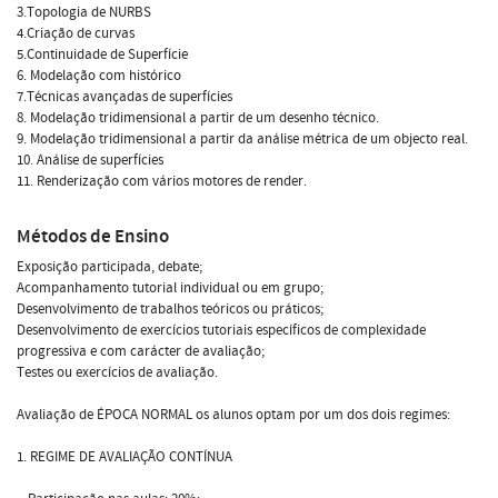
3.Topologia de NURBS
4.Criação de curvas
5.Continuidade de Superfície
6. Modelação com histórico
7.Técnicas avançadas de superfícies
8. Modelação tridimensional a partir de um desenho técnico.
9. Modelação tridimensional a partir da análise métrica de um objecto real.
10. Análise de superfícies
11. Renderização com vários motores de render.
Métodos de Ensino
Exposição participada, debate;
Acompanhamento tutorial individual ou em grupo;
Desenvolvimento de trabalhos teóricos ou práticos;
Desenvolvimento de exercícios tutoriais específicos de complexidade
progressiva e com carácter de avaliação;
Testes ou exercícios de avaliação.
Avaliação de ÉPOCA NORMAL os alunos optam por um dos dois regimes:
1. REGIME DE AVALIAÇÃO CONTÍNUA