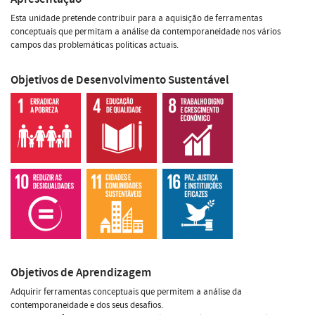
Esta unidade pretende contribuir para a aquisição de ferramentas
conceptuais que permitam a análise da contemporaneidade nos vários
campos das problemáticas politicas actuais.
Objetivos de Desenvolvimento Sustentável
Objetivos de Aprendizagem
Adquirir ferramentas conceptuais que permitem a análise da
contemporaneidade e dos seus desafios.