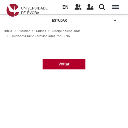
EN
ESTUDAR
Início
Estudar
Cursos
Disciplinas Isoladas
Unidades Curriculares Isoladas Por Curso
Voltar