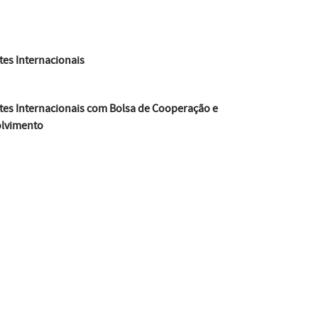
es Internacionais
tes Internacionais com Bolsa de Cooperação e
lvimento