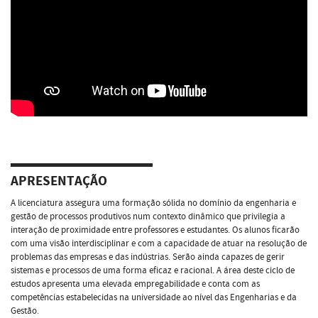
APRESENTAÇÃO
A licenciatura assegura uma formação sólida no domínio da engenharia e
gestão de processos produtivos num contexto dinâmico que privilegia a
interação de proximidade entre professores e estudantes. Os alunos ficarão
com uma visão interdisciplinar e com a capacidade de atuar na resolução de
problemas das empresas e das indústrias. Serão ainda capazes de gerir
sistemas e processos de uma forma eficaz e racional. A área deste ciclo de
estudos apresenta uma elevada empregabilidade e conta com as
competências estabelecidas na universidade ao nível das Engenharias e da
Gestão.