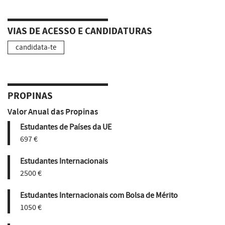
VIAS DE ACESSO E CANDIDATURAS
candidata-te
PROPINAS
Valor Anual das Propinas
Estudantes de Países da UE
697 €
Estudantes Internacionais
2500 €
Estudantes Internacionais com Bolsa de Mérito
1050 €