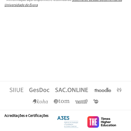
Universidade de Évora
Acreditações e Certificações