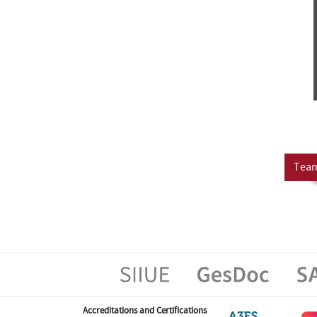
Tea
Accreditations and Certifications