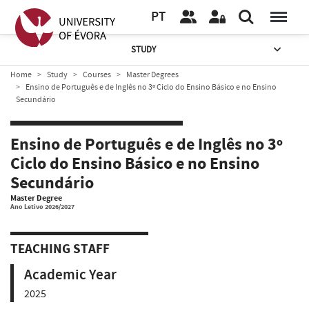
PT
STUDY
Home
Study
Courses
Master Degrees
Ensino de Português e de Inglês no 3º Ciclo do Ensino Básico e no Ensino
Secundário
Ensino de Português e de Inglês no 3º
Ciclo do Ensino Básico e no Ensino
Secundário
Master Degree
Ano Letivo 2026/2027
TEACHING STAFF
Academic Year
2025