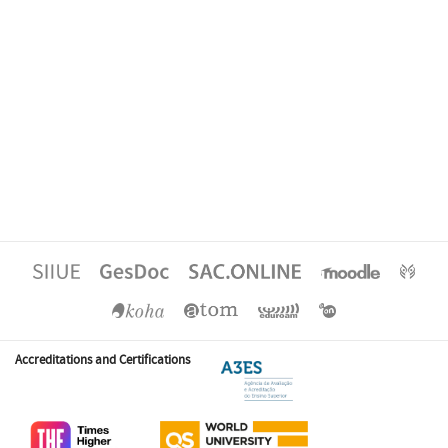
Accreditations and Certifications