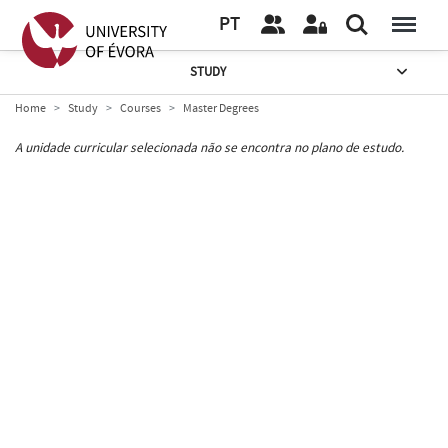
PT
STUDY
Home
Study
Courses
Master Degrees
A unidade curricular selecionada não se encontra no plano de estudo.