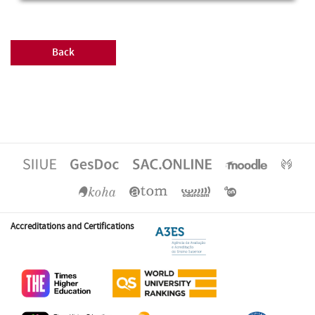
Back
Accreditations and Certifications