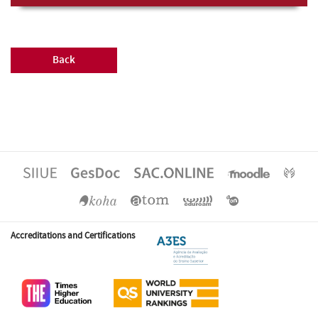
Back
Accreditations and Certifications