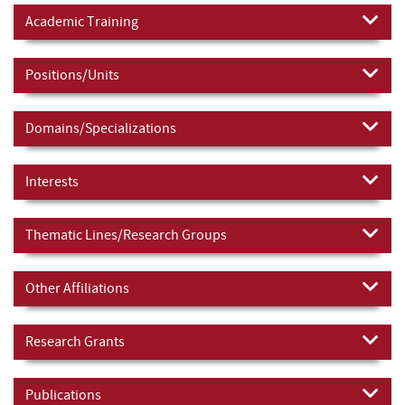
Academic Training
Positions/Units
Domains/Specializations
Interests
Thematic Lines/Research Groups
Other Affiliations
Research Grants
Publications