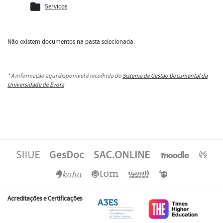
Serviços
Não existem documentos na pasta selecionada.
* A informação aqui disponível é recolhida do
Sistema de Gestão Documental da
Universidade de Évora
Acreditações e Certificações