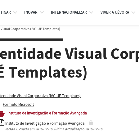
STIGAR
INOVAR
INTERNACIONALIZAR
VIVER A UÉVORA
 Visual Corporativa (IVC-UÉ Templates)
entidade Visual Cor
É Templates)
dentidade Visual Corporativa (IVC-UÉ Templates)
Formato Microsoft
Instituto de Investigação e Formação Avançada
Instituto de Investigação e Formação Avançada
versão
1
, criado em
2016-12-16
, última actualização
2016-12-16