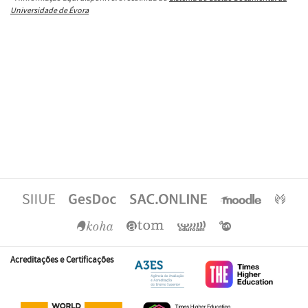
Universidade de Évora
Acreditações e Certificações