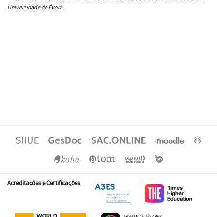
Universidade de Évora
Acreditações e Certificações