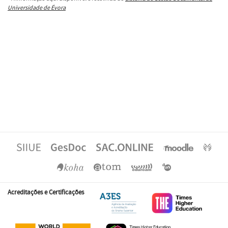
Universidade de Évora
Acreditações e Certificações