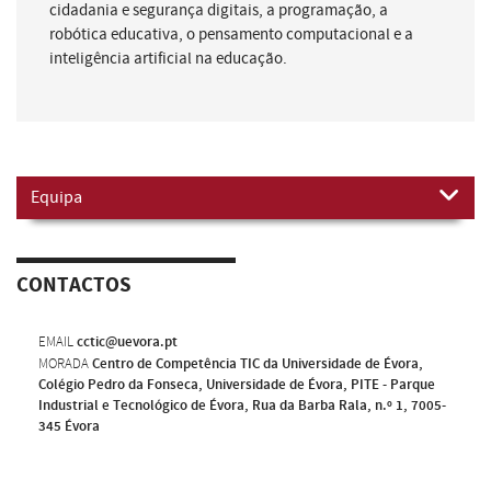
cidadania e segurança digitais, a programação, a
robótica educativa, o pensamento computacional e a
inteligência artificial na educação.
Equipa
CONTACTOS
EMAIL
cctic@uevora.pt
MORADA
Centro de Competência TIC da Universidade de Évora,
Colégio Pedro da Fonseca, Universidade de Évora, PITE - Parque
Industrial e Tecnológico de Évora, Rua da Barba Rala, n.º 1, 7005-
345 Évora