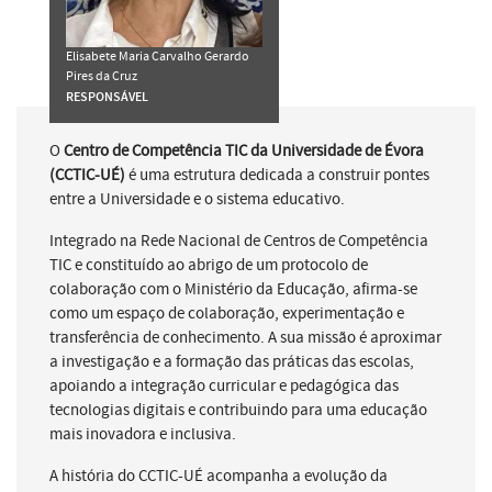
Elisabete Maria Carvalho Gerardo
Pires da Cruz
RESPONSÁVEL
O
Centro de Competência TIC da Universidade de Évora
(CCTIC-UÉ)
é uma estrutura dedicada a construir pontes
entre a Universidade e o sistema educativo.
Integrado na Rede Nacional de Centros de Competência
TIC e constituído ao abrigo de um protocolo de
colaboração com o Ministério da Educação, afirma-se
como um espaço de colaboração, experimentação e
transferência de conhecimento. A sua missão é aproximar
a investigação e a formação das práticas das escolas,
apoiando a integração curricular e pedagógica das
tecnologias digitais e contribuindo para uma educação
mais inovadora e inclusiva.
A história do CCTIC-UÉ acompanha a evolução da