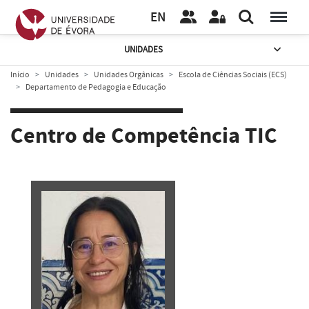
EN
UNIDADES
Início
Unidades
Unidades Orgânicas
Escola de Ciências Sociais (ECS)
Departamento de Pedagogia e Educação
Centro de Competência TIC