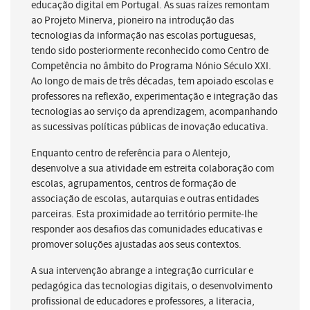
educação digital em Portugal. As suas raízes remontam
ao Projeto Minerva, pioneiro na introdução das
tecnologias da informação nas escolas portuguesas,
tendo sido posteriormente reconhecido como Centro de
Competência no âmbito do Programa Nónio Século XXI.
Ao longo de mais de três décadas, tem apoiado escolas e
professores na reflexão, experimentação e integração das
tecnologias ao serviço da aprendizagem, acompanhando
as sucessivas políticas públicas de inovação educativa.
Enquanto centro de referência para o Alentejo,
desenvolve a sua atividade em estreita colaboração com
escolas, agrupamentos, centros de formação de
associação de escolas, autarquias e outras entidades
parceiras. Esta proximidade ao território permite-lhe
responder aos desafios das comunidades educativas e
promover soluções ajustadas aos seus contextos.
A sua intervenção abrange a integração curricular e
pedagógica das tecnologias digitais, o desenvolvimento
profissional de educadores e professores, a literacia,