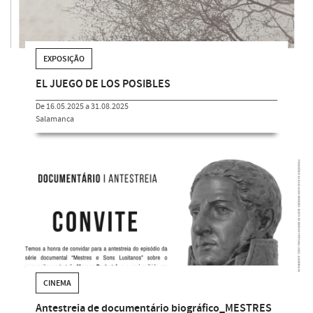
EXPOSIÇÃO
EL JUEGO DE LOS POSIBLES
De 16.05.2025 a 31.08.2025
Salamanca
CINEMA
Antestreia de documentário biográfico_MESTRES