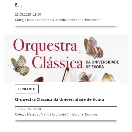
E…
21.05.2025 | 19:00
Colégio Mateus dAranda Auditório Christopher Bochmann
CONCERTO
Orquestra Clássica da Universidade de Évora
13.05.2025 | 21:00
Colégio Mateus dAranda Auditório Christopher Bochmann