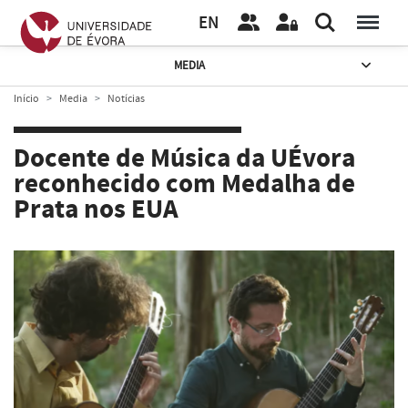
EN
MEDIA
Início
Media
Notícias
Docente de Música da UÉvora
reconhecido com Medalha de
Prata nos EUA