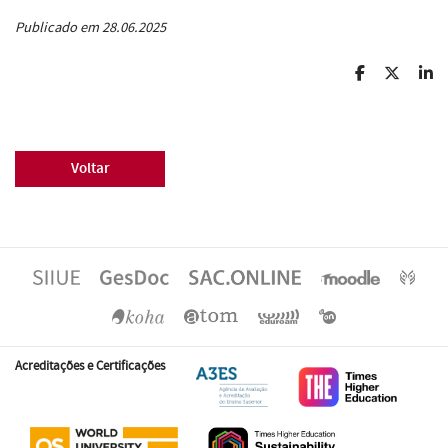
Publicado em 28.06.2025
Voltar
Acreditações e Certificações