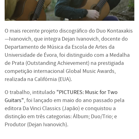
O mais recente projeto discográfico do Duo Kontaxakis
—Ivanovich, que integra Dejan Ivanovich, docente do
Departamento de Música da Escola de Artes da
Universidade de Évora, foi distinguido com a Medalha
de Prata (Outstanding Achievement) na prestigiada
competição internacional Global Music Awards,
realizada na Califórnia (EUA).
O trabalho, intitulado
"PICTURES: Music for Two
Guitars"
, foi lançado em maio do ano passado pela
editora Da Vinci Classics (Japão) e conquistou a
distinção em três categorias: Álbum; Duo/Trio; e
Produtor (Dejan Ivanovich).