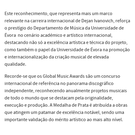
Este reconhecimento, que representa mais um marco
relevante na carreira internacional de Dejan Ivanovich, reforça
o prestígio do Departamento de Música da Universidade de
Évora no cenário académico e artístico internacional,
destacando não só a excelência artística e técnica do projeto,
como também o papel da Universidade de Évora na promoção
e internacionalização da criação musical de elevada
qualidade.
Recorde-se que os Global Music Awards são um concurso
internacional de referência no panorama discográfico
independente, reconhecendo anualmente projetos musicais
de todo o mundo que se destacam pela originalidade,
execução e produção. A Medalha de Prata é atribuída a obras
que atingem um patamar de excelência notável, sendo uma
importante validação do mérito artístico ao mais alto nível.