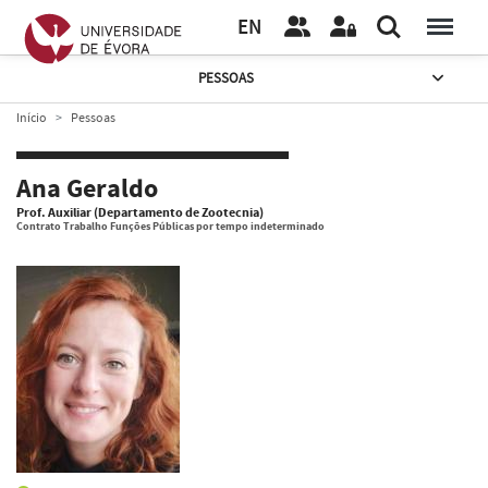
EN
PESSOAS
Início
Pessoas
Ana Geraldo
Prof. Auxiliar (Departamento de Zootecnia)
Contrato Trabalho Funções Públicas por tempo indeterminado