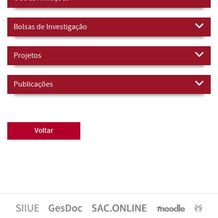
Bolsas de Investigação
Projetos
Publicações
Voltar