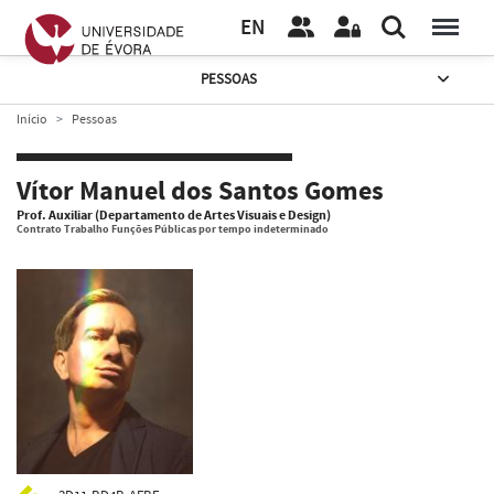
EN
PESSOAS
Início
Pessoas
Vítor Manuel dos Santos Gomes
Prof. Auxiliar (Departamento de Artes Visuais e Design)
Contrato Trabalho Funções Públicas por tempo indeterminado