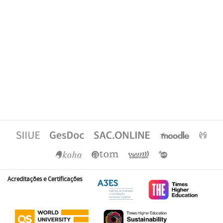
Acreditações e Certificações