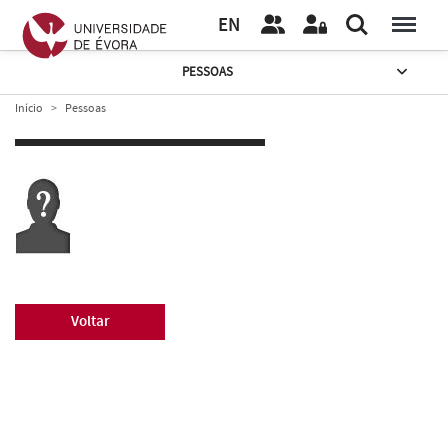
EN
PESSOAS
Início
Pessoas
Voltar