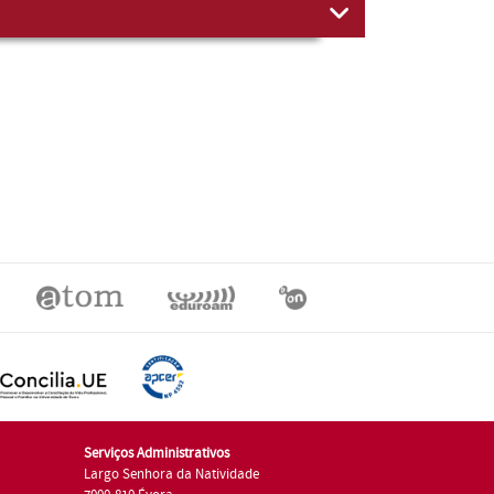
Serviços Administrativos
Largo Senhora da Natividade