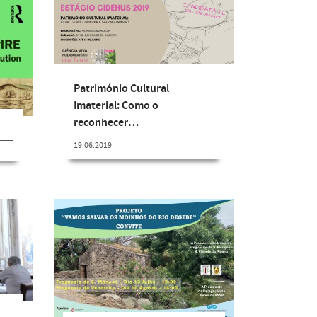
Património Cultural
Imaterial: Como o
reconhecer…
19.06.2019