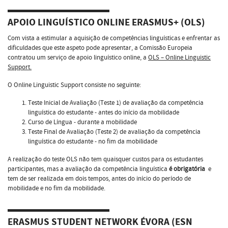
APOIO LINGUÍSTICO ONLINE ERASMUS+ (OLS)
Com vista a estimular a aquisição de competências linguísticas e enfrentar as
dificuldades que este aspeto pode apresentar, a Comissão Europeia
contratou um serviço de apoio linguístico online, a
OLS – Online Linguistic
Support.
O Online Linguistic Support consiste no seguinte:
Teste Inicial de Avaliação (Teste 1) de avaliação da competência
linguística do estudante - antes do início da mobilidade
Curso de Língua - durante a mobilidade
Teste Final de Avaliação (Teste 2) de avaliação da competência
linguística do estudante - no fim da mobilidade
A realização do teste OLS não tem quaisquer custos para os estudantes
participantes, mas a avaliação da competência linguística
é obrigatória
e
tem de ser realizada em dois tempos, antes do início do período de
mobilidade e no fim da mobilidade.
ERASMUS STUDENT NETWORK ÉVORA (ESN