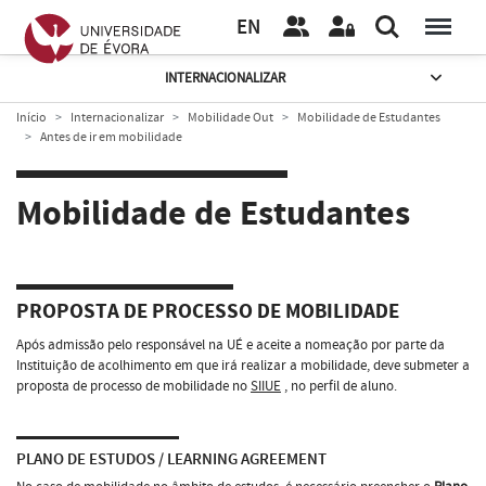
EN
INTERNACIONALIZAR
Início
Internacionalizar
Mobilidade Out
Mobilidade de Estudantes
Antes de ir em mobilidade
Mobilidade de Estudantes
PROPOSTA DE PROCESSO DE MOBILIDADE
Após admissão pelo responsável na UÉ e aceite a nomeação por parte da
Instituição de acolhimento em que irá realizar a mobilidade, deve submeter a
proposta de processo de mobilidade no
SIIUE
, no perfil de aluno.
PLANO DE ESTUDOS / LEARNING AGREEMENT