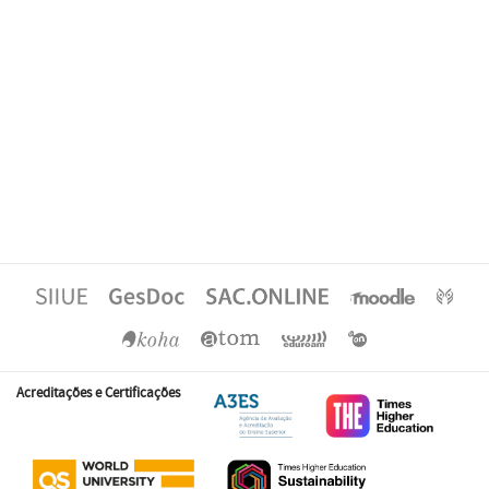
Acreditações e Certificações