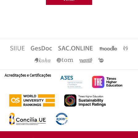
Acreditações e Certificações