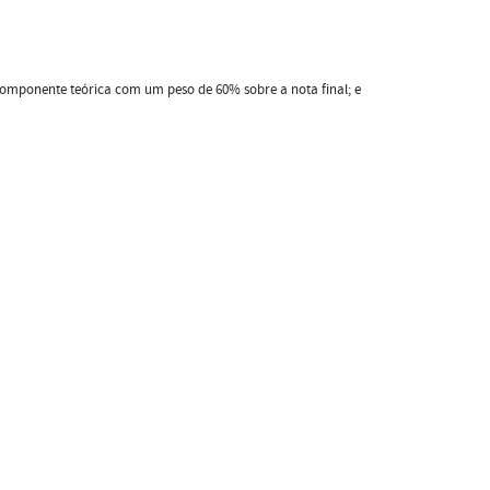
componente teórica com um peso de 60% sobre a nota final; e