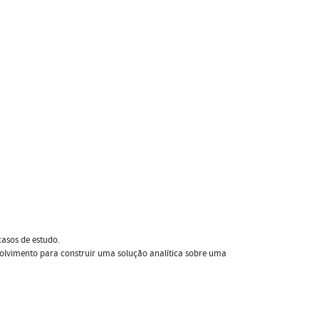
asos de estudo.
volvimento para construir uma solução analítica sobre uma