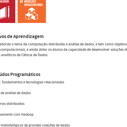
ivos de Aprendizagem
aborda o tema da computação distribuída e análise de dados, e tem como objetiv
 computacionais, e ainda dotar os alunos da capacidade de desenvolver soluções
analíticos de Ciência de Dados.
údos Programáticos
: fundamentos e tecnologias relacionadas
de análise de dados
rios distribuídos
namento com Hadoop
 metodológicos de grandes coleções de dados