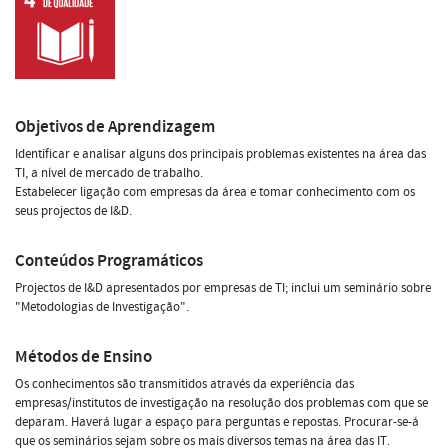
Objetivos de Aprendizagem
Identificar e analisar alguns dos principais problemas existentes na área das
TI, a nível de mercado de trabalho.
Estabelecer ligação com empresas da área e tomar conhecimento com os
seus projectos de I&D.
Conteúdos Programáticos
Projectos de I&D apresentados por empresas de TI; inclui um seminário sobre
"Metodologias de Investigação".
Métodos de Ensino
Os conhecimentos são transmitidos através da experiência das
empresas/institutos de investigação na resolução dos problemas com que se
deparam. Haverá lugar a espaço para perguntas e repostas. Procurar-se-á
que os seminários sejam sobre os mais diversos temas na área das IT.