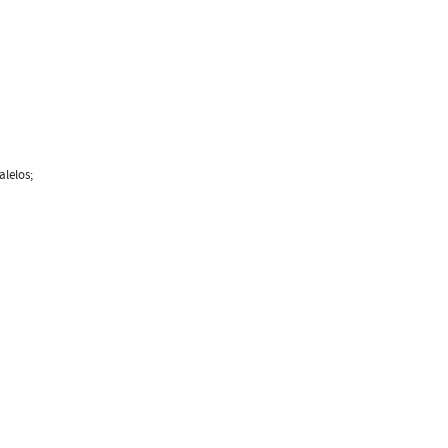
alelos;