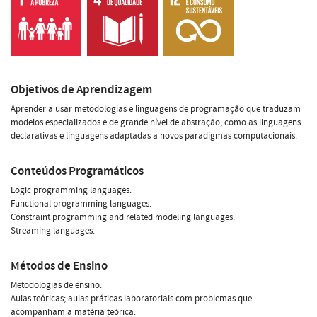
Objetivos de Aprendizagem
Aprender a usar metodologias e linguagens de programação que traduzam
modelos especializados e de grande nível de abstração, como as linguagens
declarativas e linguagens adaptadas a novos paradigmas computacionais.
Conteúdos Programáticos
Logic programming languages.
Functional programming languages.
Constraint programming and related modeling languages.
Streaming languages.
Métodos de Ensino
Metodologias de ensino:
Aulas teóricas; aulas práticas laboratoriais com problemas que
acompanham a matéria teórica.