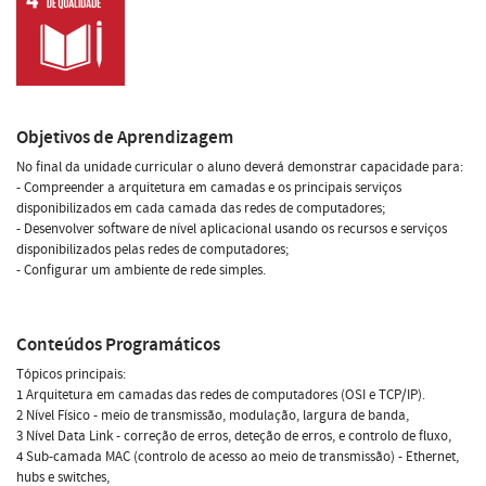
Objetivos de Aprendizagem
No final da unidade curricular o aluno deverá demonstrar capacidade para:
- Compreender a arquitetura em camadas e os principais serviços
disponibilizados em cada camada das redes de computadores;
- Desenvolver software de nível aplicacional usando os recursos e serviços
disponibilizados pelas redes de computadores;
- Configurar um ambiente de rede simples.
Conteúdos Programáticos
Tópicos principais:
1 Arquitetura em camadas das redes de computadores (OSI e TCP/IP).
2 Nível Físico - meio de transmissão, modulação, largura de banda,
3 Nível Data Link - correção de erros, deteção de erros, e controlo de fluxo,
4 Sub-camada MAC (controlo de acesso ao meio de transmissão) - Ethernet,
hubs e switches,