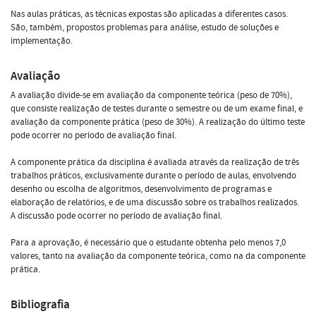
Nas aulas práticas, as técnicas expostas são aplicadas a diferentes casos.
São, também, propostos problemas para análise, estudo de soluções e
implementação.
Avaliação
A avaliação divide-se em avaliação da componente teórica (peso de 70%),
que consiste realização de testes durante o semestre ou de um exame final, e
avaliação da componente prática (peso de 30%). A realização do último teste
pode ocorrer no período de avaliação final.
A componente prática da disciplina é avaliada através da realização de três
trabalhos práticos, exclusivamente durante o período de aulas, envolvendo
desenho ou escolha de algoritmos, desenvolvimento de programas e
elaboração de relatórios, e de uma discussão sobre os trabalhos realizados.
A discussão pode ocorrer no período de avaliação final.
Para a aprovação, é necessário que o estudante obtenha pelo menos 7,0
valores, tanto na avaliação da componente teórica, como na da componente
prática.
Bibliografia