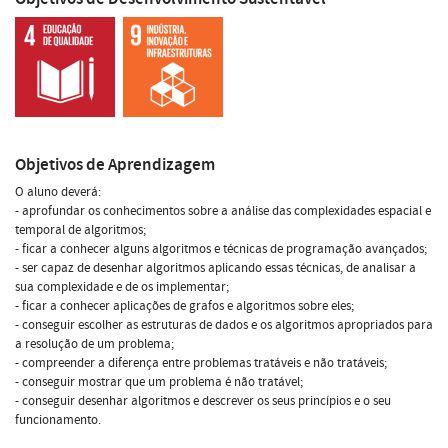
Objetivos de Aprendizagem
O aluno deverá:
- aprofundar os conhecimentos sobre a análise das complexidades espacial e
temporal de algoritmos;
- ficar a conhecer alguns algoritmos e técnicas de programação avançados;
- ser capaz de desenhar algoritmos aplicando essas técnicas, de analisar a
sua complexidade e de os implementar;
- ficar a conhecer aplicações de grafos e algoritmos sobre eles;
- conseguir escolher as estruturas de dados e os algoritmos apropriados para
a resolução de um problema;
- compreender a diferença entre problemas tratáveis e não tratáveis;
- conseguir mostrar que um problema é não tratável;
- conseguir desenhar algoritmos e descrever os seus princípios e o seu
funcionamento.